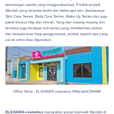
ketenangan wanita yang meggunakannya. Produk-produk
Wardah yang tersedia terdiri dari beberapa seri, diantaranya
Skin Care Series, Body Care Series, Make Up Series dan juga
paket khusus Haji dan Umrah. Yang dari masing-masing seri
tersebut juga terdapat sub-series yang memberikan pilihan
dan kenyamanan bagi penggunanya, produk seperti apa yang
cocok untuk bisa digunakan.
Office Store : ELGHAIDA cosmetics #WardahCIRAWA
ELGHAIDA cosmetics
merupakan pusat kosmetik Wardah di