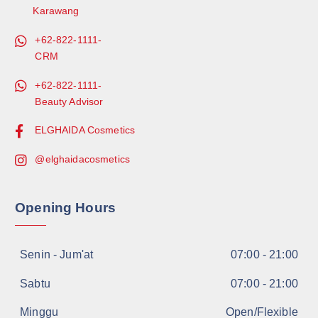
Karawang
+62-822-1111-
CRM
+62-822-1111-
Beauty Advisor
ELGHAIDA Cosmetics
@elghaidacosmetics
Opening Hours
Senin - Jum'at
07:00 - 21:00
Sabtu
07:00 - 21:00
Minggu
Open/Flexible