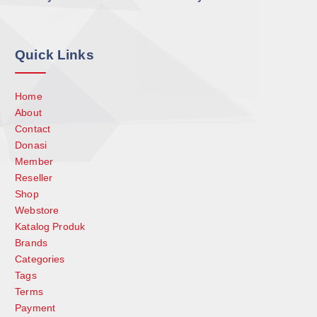
Quick Links
Home
About
Contact
Donasi
Member
Reseller
Shop
Webstore
Katalog Produk
Brands
Categories
Tags
Terms
Payment