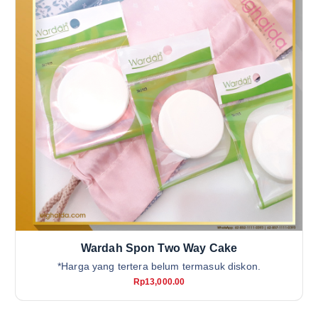
Wardah Spon Two Way Cake
*Harga yang tertera belum termasuk diskon.
Rp
13,000.00