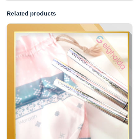
Related products