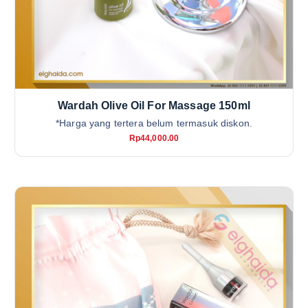
Wardah Olive Oil For Massage 150ml
*Harga yang tertera belum termasuk diskon.
Rp
44,000.00