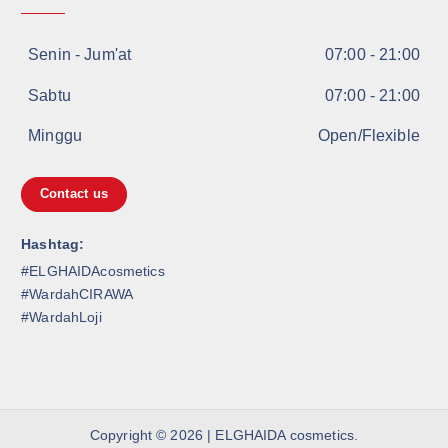
Senin - Jum'at
07:00 - 21:00
Sabtu
07:00 - 21:00
Minggu
Open/Flexible
Contact us
Hashtag:
#ELGHAIDAcosmetics
#WardahCIRAWA
#WardahLoji
Copyright © 2026 |
ELGHAIDA cosmetics
.