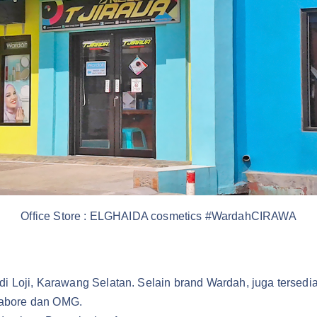
Office Store : ELGHAIDA cosmetics #WardahCIRAWA
 Loji, Karawang Selatan. Selain brand Wardah, juga tersedia
 Labore dan OMG.