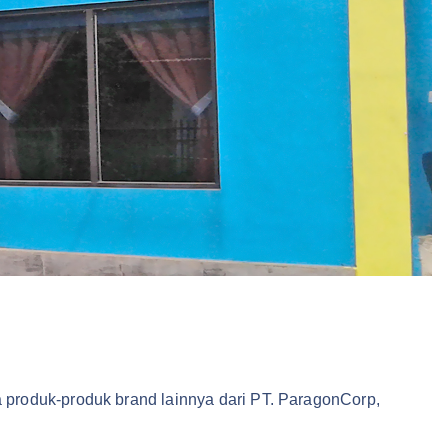
 produk-produk brand lainnya dari PT. ParagonCorp,