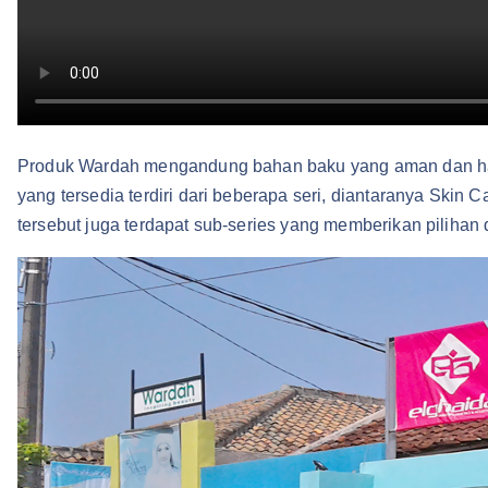
Produk Wardah mengandung bahan baku yang aman dan ha
yang tersedia terdiri dari beberapa seri, diantaranya Skin
tersebut juga terdapat sub-series yang memberikan piliha