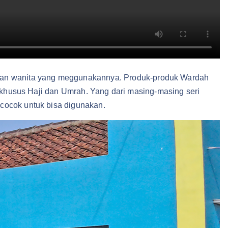
gan wanita yang meggunakannya. Produk-produk Wardah
t khusus Haji dan Umrah. Yang dari masing-masing seri
 cocok untuk bisa digunakan.