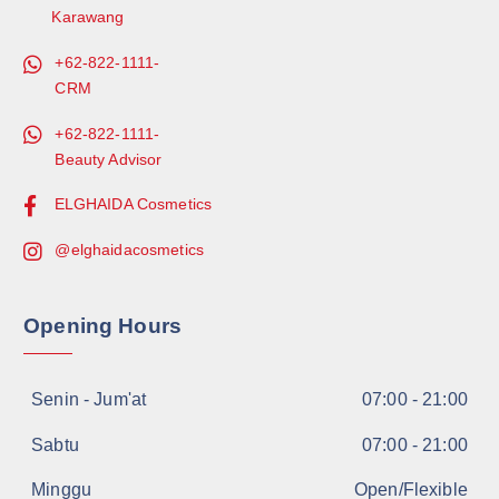
Karawang
+62-822-1111-
CRM
+62-822-1111-
Beauty Advisor
ELGHAIDA Cosmetics
@elghaidacosmetics
Opening Hours
Senin - Jum'at
07:00 - 21:00
Sabtu
07:00 - 21:00
Minggu
Open/Flexible