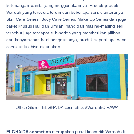
ketenangan wanita yang meggunakannya. Produk-produk
Wardah yang tersedia terdiri dari beberapa seri, diantaranya
Skin Care Series, Body Care Series, Make Up Series dan juga
paket khusus Haji dan Umrah. Yang dari masing-masing seri
tersebut juga terdapat sub-series yang memberikan pilihan
dan kenyamanan bagi penggunanya, produk seperti apa yang
cocok untuk bisa digunakan.
Office Store : ELGHAIDA cosmetics #WardahCIRAWA
ELGHAIDA cosmetics
merupakan pusat kosmetik Wardah di