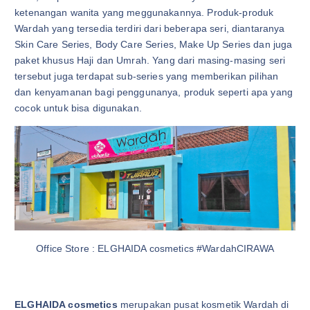
ketenangan wanita yang meggunakannya. Produk-produk
Wardah yang tersedia terdiri dari beberapa seri, diantaranya
Skin Care Series, Body Care Series, Make Up Series dan juga
paket khusus Haji dan Umrah. Yang dari masing-masing seri
tersebut juga terdapat sub-series yang memberikan pilihan
dan kenyamanan bagi penggunanya, produk seperti apa yang
cocok untuk bisa digunakan.
Office Store : ELGHAIDA cosmetics #WardahCIRAWA
ELGHAIDA cosmetics
merupakan pusat kosmetik Wardah di