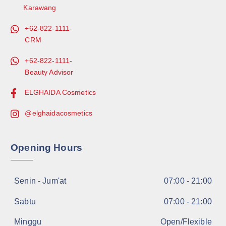
Karawang
+62-822-1111-
CRM
+62-822-1111-
Beauty Advisor
ELGHAIDA Cosmetics
@elghaidacosmetics
Opening Hours
Senin - Jum'at
07:00 - 21:00
Sabtu
07:00 - 21:00
Minggu
Open/Flexible