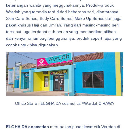
ketenangan wanita yang meggunakannya. Produk-produk
Wardah yang tersedia terdiri dari beberapa seri, diantaranya
Skin Care Series, Body Care Series, Make Up Series dan juga
paket khusus Haji dan Umrah. Yang dari masing-masing seri
tersebut juga terdapat sub-series yang memberikan pilihan
dan kenyamanan bagi penggunanya, produk seperti apa yang
cocok untuk bisa digunakan.
Office Store : ELGHAIDA cosmetics #WardahCIRAWA
ELGHAIDA cosmetics
merupakan pusat kosmetik Wardah di