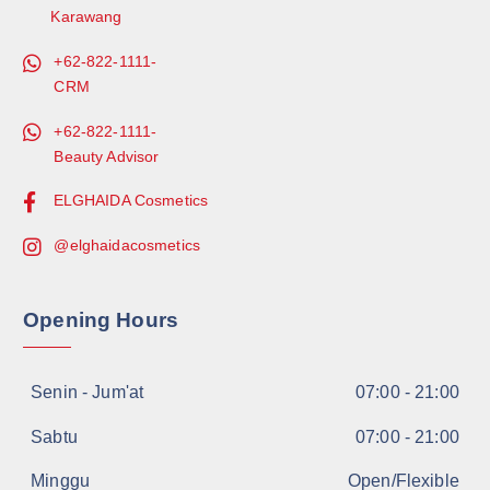
Karawang
+62-822-1111-
CRM
+62-822-1111-
Beauty Advisor
ELGHAIDA Cosmetics
@elghaidacosmetics
Opening Hours
Senin - Jum'at
07:00 - 21:00
Sabtu
07:00 - 21:00
Minggu
Open/Flexible