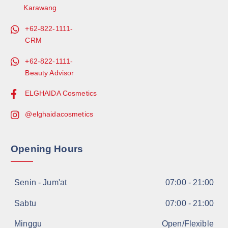
Karawang
+62-822-1111-
CRM
+62-822-1111-
Beauty Advisor
ELGHAIDA Cosmetics
@elghaidacosmetics
Opening Hours
Senin - Jum'at
07:00 - 21:00
Sabtu
07:00 - 21:00
Minggu
Open/Flexible