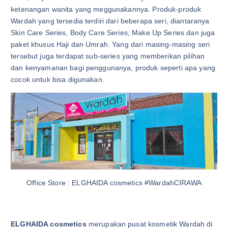
ketenangan wanita yang meggunakannya. Produk-produk
Wardah yang tersedia terdiri dari beberapa seri, diantaranya
Skin Care Series, Body Care Series, Make Up Series dan juga
paket khusus Haji dan Umrah. Yang dari masing-masing seri
tersebut juga terdapat sub-series yang memberikan pilihan
dan kenyamanan bagi penggunanya, produk seperti apa yang
cocok untuk bisa digunakan.
Office Store : ELGHAIDA cosmetics #WardahCIRAWA
ELGHAIDA cosmetics
merupakan pusat kosmetik Wardah di