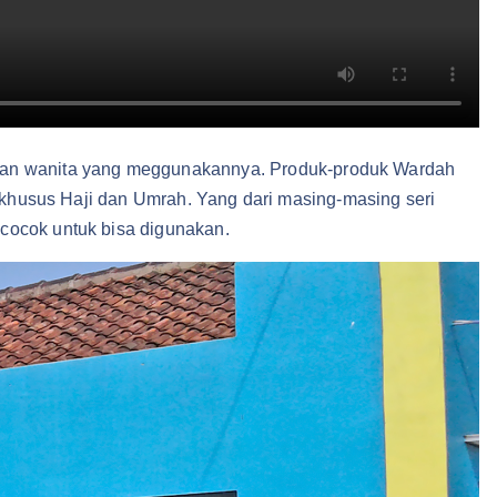
gan wanita yang meggunakannya. Produk-produk Wardah
t khusus Haji dan Umrah. Yang dari masing-masing seri
 cocok untuk bisa digunakan.