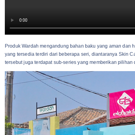
Produk Wardah mengandung bahan baku yang aman dan ha
yang tersedia terdiri dari beberapa seri, diantaranya Skin
tersebut juga terdapat sub-series yang memberikan piliha