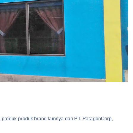
 produk-produk brand lainnya dari PT. ParagonCorp,