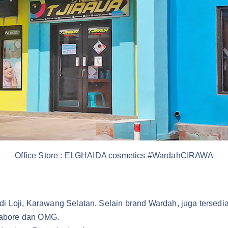
Office Store : ELGHAIDA cosmetics #WardahCIRAWA
 Loji, Karawang Selatan. Selain brand Wardah, juga tersedia
 Labore dan OMG.