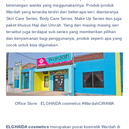
ketenangan wanita yang meggunakannya. Produk-produk
Wardah yang tersedia terdiri dari beberapa seri, diantaranya
Skin Care Series, Body Care Series, Make Up Series dan juga
paket khusus Haji dan Umrah. Yang dari masing-masing seri
tersebut juga terdapat sub-series yang memberikan pilihan
dan kenyamanan bagi penggunanya, produk seperti apa yang
cocok untuk bisa digunakan.
Office Store : ELGHAIDA cosmetics #WardahCIRAWA
ELGHAIDA cosmetics
merupakan pusat kosmetik Wardah di