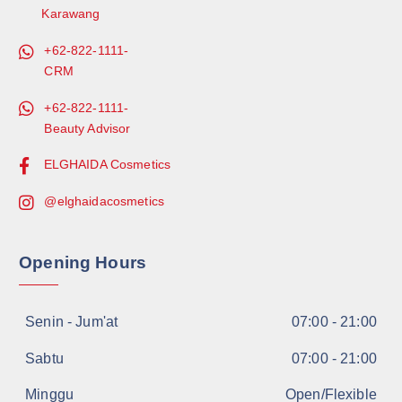
Karawang
+62-822-1111-
CRM
+62-822-1111-
Beauty Advisor
ELGHAIDA Cosmetics
@elghaidacosmetics
Opening Hours
Senin - Jum'at
07:00 - 21:00
Sabtu
07:00 - 21:00
Minggu
Open/Flexible