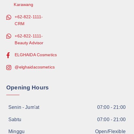
Karawang
+62-822-1111-
CRM
+62-822-1111-
Beauty Advisor
ELGHAIDA Cosmetics
@elghaidacosmetics
Opening Hours
Senin - Jum'at
07:00 - 21:00
Sabtu
07:00 - 21:00
Minggu
Open/Flexible