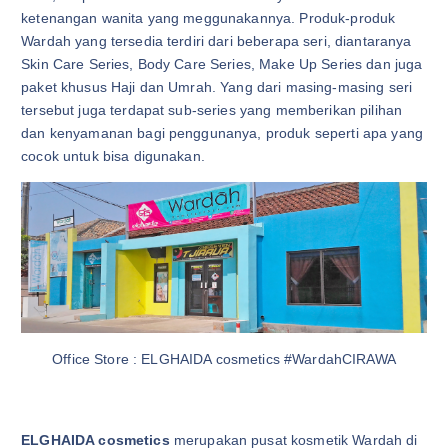
ketenangan wanita yang meggunakannya. Produk-produk
Wardah yang tersedia terdiri dari beberapa seri, diantaranya
Skin Care Series, Body Care Series, Make Up Series dan juga
paket khusus Haji dan Umrah. Yang dari masing-masing seri
tersebut juga terdapat sub-series yang memberikan pilihan
dan kenyamanan bagi penggunanya, produk seperti apa yang
cocok untuk bisa digunakan.
Office Store : ELGHAIDA cosmetics #WardahCIRAWA
ELGHAIDA cosmetics
merupakan pusat kosmetik Wardah di